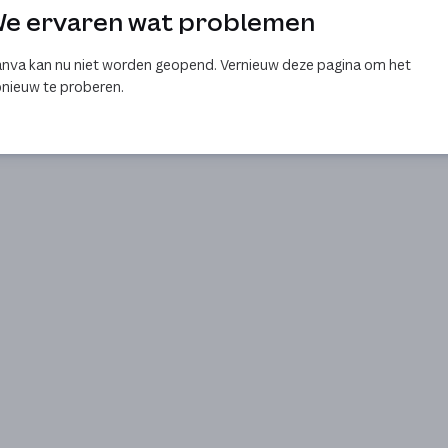
e ervaren wat problemen
nva kan nu niet worden geopend. Vernieuw deze pagina om het
nieuw te proberen.