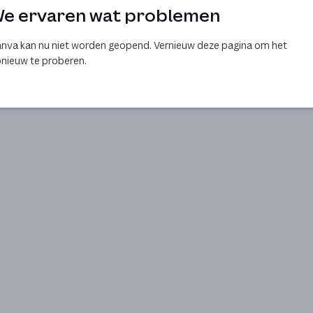
e ervaren wat problemen
nva kan nu niet worden geopend. Vernieuw deze pagina om het
nieuw te proberen.